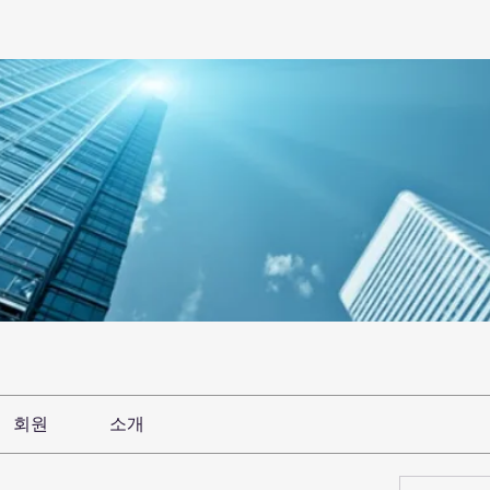
회원
소개