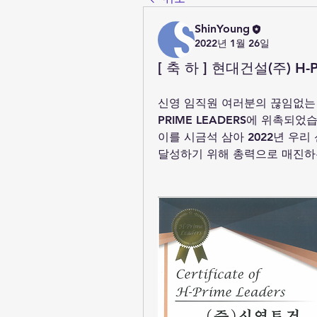
ShinYoung
2022년 1월 26일
[ 축 하 ] 현대건설(주) H-
신영 임직원 여러분의 끊임없는 
PRIME LEADERS에 위촉되었
이를 시금석 삼아 2022년 우리 
달성하기 위해 총력으로 매진하